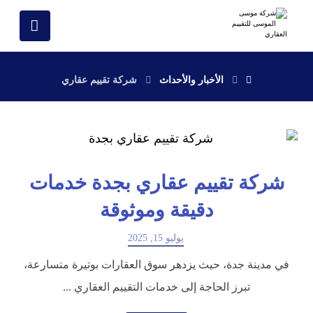
الأخبار والأحداث
شركة تقييم عقاري
شركة تقييم عقاري بجدة خدمات
دقيقة وموثوقة
يوليو 15, 2025
في مدينة جدة، حيث يزدهر سوق العقارات بوتيرة متسارعة،
تبرز الحاجة إلى خدمات التقييم العقاري ...