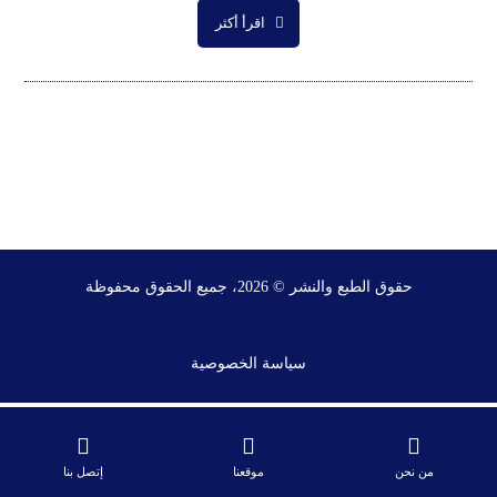
اقرأ أكثر
حقوق الطبع والنشر © 2026، جميع الحقوق محفوظة
سياسة الخصوصية
من نحن
موقعنا
إتصل بنا